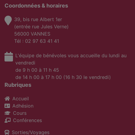
Coordonnées & horaires
39, bis rue Albert 1er
(entrée rue Jules Verne)
56000 VANNES
Tél : 02 97 63 41 41
L'équipe de bénévoles vous accueille du lundi au
vendredi
de 9 h 00 à 11 h 45
de 14 h 00 à 17 h 00 (16 h 30 le vendredi)
Rubriques
Accueil
Adhésion
Cours
Conférences
Sorties/Voyages