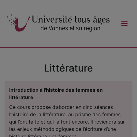
Littérature
Introduction à l'histoire des femmes en
littérature
Ce cours propose d’aborder en cinq séances
l’histoire de la littérature, au prisme des femmes
qui l’ont faite et qui la font encore. Il reviendra sur
les enjeux méthodologiques de l’écriture d’une
histoire littéraire des femmes, ...