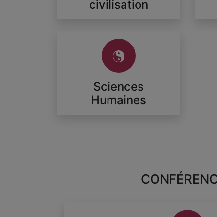
civilisation
Sciences
Humaines
CONFÉREN