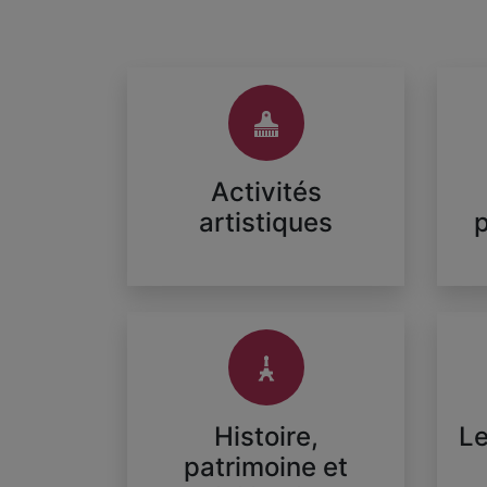
Activités
artistiques
Histoire,
Le
patrimoine et