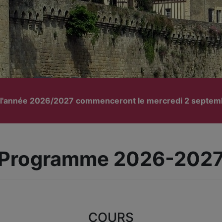
r l'année 2026/2027 commenceront le mercredi 2 septembr
Programme 2026-202
COURS