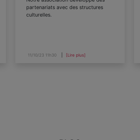
partenariats avec des structures
culturelles.
11/10/23 11h30
[Lire plus]