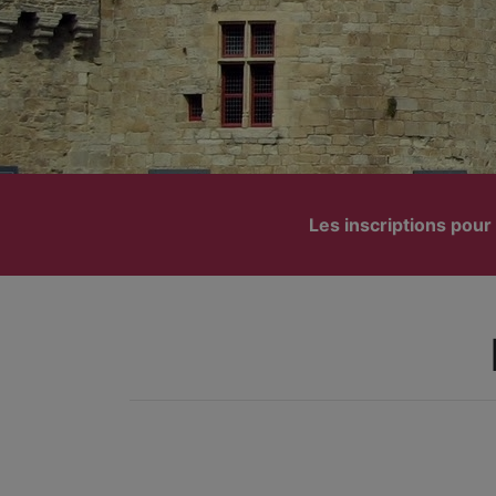
Les inscriptions pou