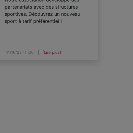
partenariats avec des structures
sportives. Découvrez un nouveau
sport à tarif préférentiel !
11/10/23 11h30
[Lire plus]