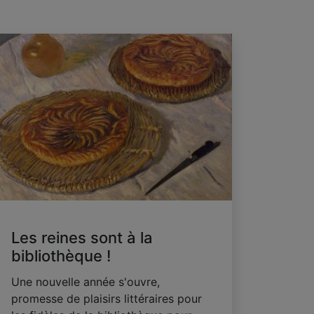
Les reines sont à la
bibliothèque !
Une nouvelle année s'ouvre,
promesse de plaisirs littéraires pour