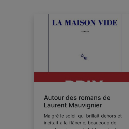
Autour des romans de
Laurent Mauvignier
Malgré le soleil qui brillait dehors et
incitait à la flânerie, beaucoup de