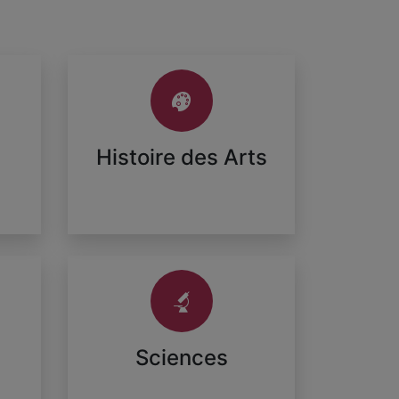
Histoire des Arts
Sciences