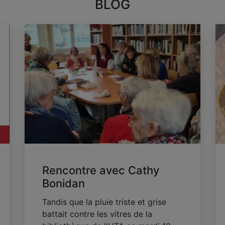
BLOG
Rencontre avec Cathy
Bonidan
Tandis que la pluie triste et grise
battait contre les vitres de la