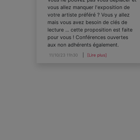
vous allez manquer l'exposition de
votre artiste préféré ? Vous y allez
mais vous avez besoin de clés de
lecture ... cette proposition est faite
pour vous ! Conférences ouvertes
aux non adhérents également.
11/10/23 11h30
[Lire plus]