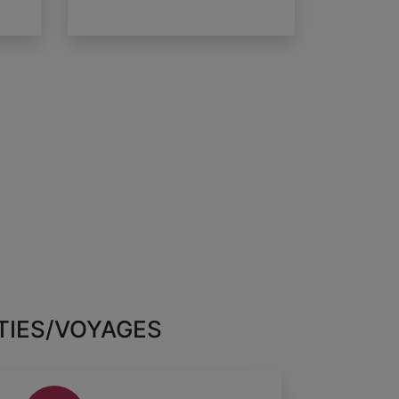
TIES/VOYAGES